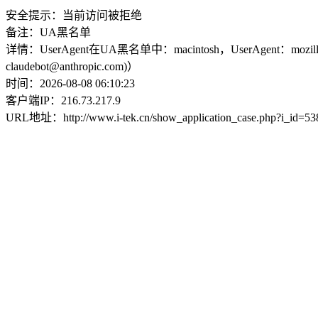
安全提示：当前访问被拒绝
备注：UA黑名单
详情：UserAgent在UA黑名单中：macintosh，UserAgent：mozilla/5.0 (macinto
claudebot@anthropic.com)）
时间：2026-08-08 06:10:23
客户端IP：216.73.217.9
URL地址：http://www.i-tek.cn/show_application_case.php?i_id=5