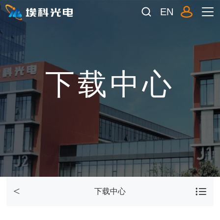
EN
下载中心
下载中心