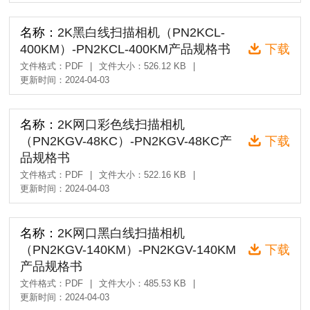
名称：
2K黑白线扫描相机（PN2KCL-
400KM）-PN2KCL-400KM产品规格书
下载
文件格式：PDF
|
文件大小：526.12 KB
|
更新时间：2024-04-03
名称：
2K网口彩色线扫描相机
（PN2KGV-48KC）-PN2KGV-48KC产
下载
品规格书
文件格式：PDF
|
文件大小：522.16 KB
|
更新时间：2024-04-03
名称：
2K网口黑白线扫描相机
（PN2KGV-140KM）-PN2KGV-140KM
下载
产品规格书
文件格式：PDF
|
文件大小：485.53 KB
|
更新时间：2024-04-03