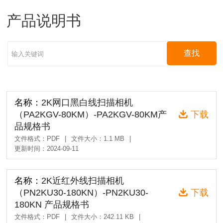
产品说明书
名称：
2K网口黑白线扫描相机
（PA2KGV-80KM）-PA2KGV-80KM产
下载
品规格书
文件格式：PDF
|
文件大小：1.1 MB
|
更新时间：2024-09-11
名称：
2K近红外线扫描相机
（PN2KU30-180KN）-PN2KU30-
下载
180KN 产品规格书
文件格式：PDF
|
文件大小：242.11 KB
|