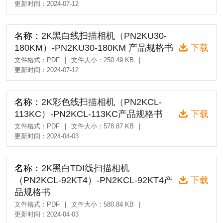
更新时间：2024-07-12
名称：
2K黑白线扫描相机（PN2KU30-
180KM）-PN2KU30-180KM 产品规格书
下载
文件格式：PDF
|
文件大小：250.49 KB
|
更新时间：2024-07-12
名称：
2K彩色线扫描相机（PN2KCL-
113KC）-PN2KCL-113KC产品规格书
下载
文件格式：PDF
|
文件大小：578.87 KB
|
更新时间：2024-04-03
名称：
2K黑白TDI线扫描相机
（PN2KCL-92KT4）-PN2KCL-92KT4产
下载
品规格书
文件格式：PDF
|
文件大小：580.84 KB
|
更新时间：2024-04-03