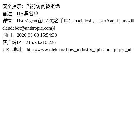
安全提示：当前访问被拒绝
备注：UA黑名单
详情：UserAgent在UA黑名单中：macintosh，UserAgent：mozilla/5.0 (macinto
claudebot@anthropic.com)）
时间：2026-08-08 15:54:33
客户端IP：216.73.216.226
URL地址：http://www.i-tek.cn/show_industry_aplication.php?c_id