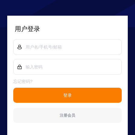
用户登录
忘记密码?